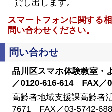
貸し出します。
スマートフォンに関する相
問い合わせください。
問い合わせ
品川区スマホ体験教室・
／0120-616-614 FAX／04
高齢者地域支援課高齢者活動支
7671 FAX／03-5742-688