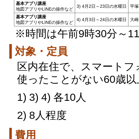
基本アプリ講座
3) 4月2日～23日の水曜日
平塚
地図アプリやLINEの操作など
基本アプリ講座
4) 4月3日～24日の木曜日
大崎
地図アプリやLINEの操作など
※時間は午前9時30分～11
対象・定員
区内在住で、スマートフ
使ったことがない60歳以
1) 3) 4) 各10人
2) 8人程度
費用