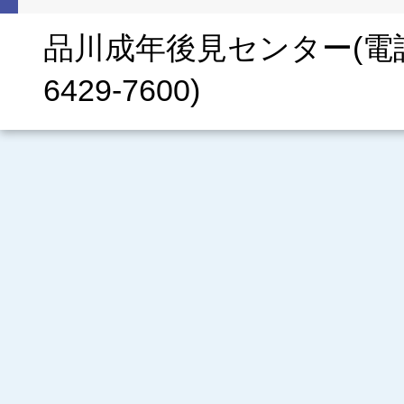
品川成年後見センター(電話／03
6429-7600)