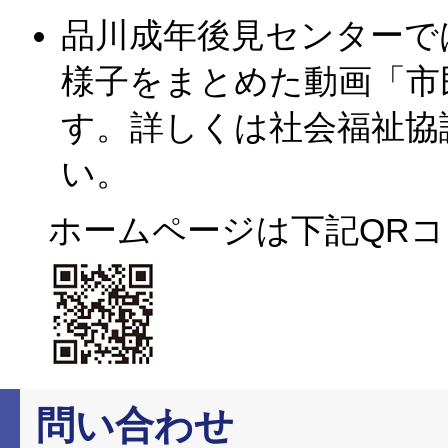
品川成年後見センターで
様子をまとめた動画「市
す。詳しくは社会福祉協
い。
ホームページは下記QR
問い合わせ