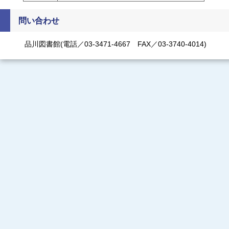
問い合わせ
品川図書館(電話／03-3471-4667 FAX／03-3740-4014)