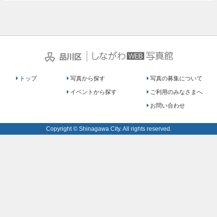
｜
トップ
写真から探す
写真の募集について
イベントから探す
ご利用のみなさまへ
お問い合わせ
Copyright © Shinagawa City. All rights reserved.