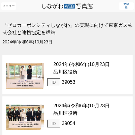
メニュー
「ゼロカーボンシティしながわ」の実現に向けて東京ガス株
式会社と連携協定を締結
2024年(令和6年)10月23日
2024年(令和6年)10月23日
品川区役所
39053
ID
2024年(令和6年)10月23日
品川区役所
39054
ID