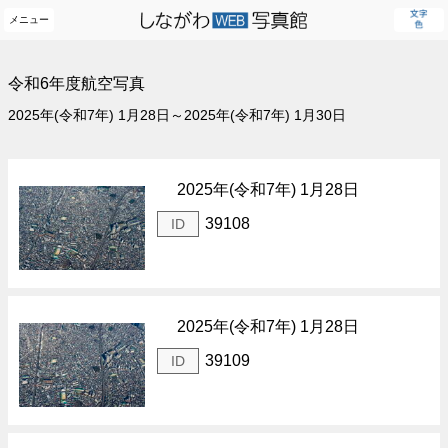
メニュー
令和6年度航空写真
2025年(令和7年) 1月28日～2025年(令和7年) 1月30日
2025年(令和7年) 1月28日
39108
ID
2025年(令和7年) 1月28日
39109
ID