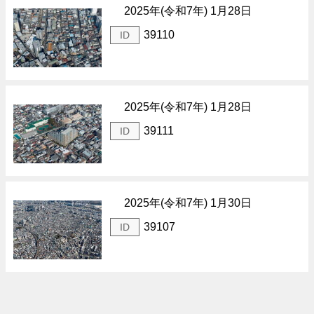
2025年(令和7年) 1月28日
39110
ID
2025年(令和7年) 1月28日
39111
ID
2025年(令和7年) 1月30日
39107
ID