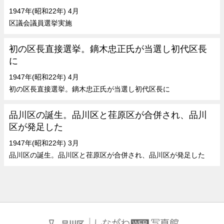
1947年(昭和22年) 4月
区議会議員選挙実施
初の区長直接選挙。鏑木忠正氏が当選し初代区長
に
1947年(昭和22年) 4月
初の区長直接選挙。鏑木忠正氏が当選し初代区長に
品川区の誕生。品川区と荏原区が合併され、品川
区が発足した
1947年(昭和22年) 3月
品川区の誕生。品川区と荏原区が合併され、品川区が発足した
｜