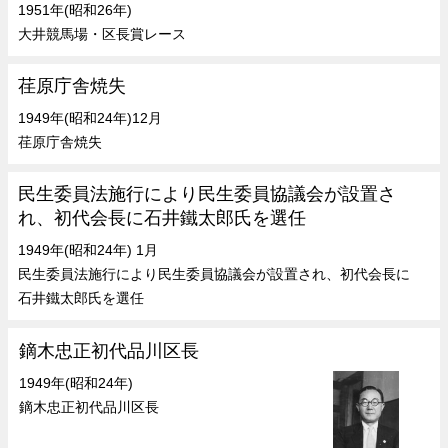
1951年(昭和26年)
大井競馬場・区長賞レース
荏原庁舎焼失
1949年(昭和24年)12月
荏原庁舎焼失
民生委員法施行により民生委員協議会が設置さ
れ、初代会長に石井鐵太郎氏を選任
1949年(昭和24年) 1月
民生委員法施行により民生委員協議会が設置され、初代会長に
石井鐵太郎氏を選任
鏑木忠正初代品川区長
1949年(昭和24年)
鏑木忠正初代品川区長