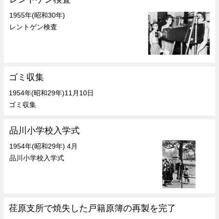
1955年(昭和30年)
レントゲン検査
ゴミ収集
1954年(昭和29年)11月10日
ゴミ収集
品川小学校入学式
1954年(昭和29年) 4月
品川小学校入学式
荏原支所で焼失した戸籍原簿の再製を完了