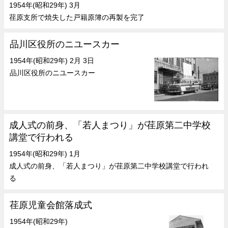
1954年(昭和29年) 3月
荏原支所で焼失した戸籍原簿の再製を完了
品川区役所のニユースカー
1954年(昭和29年) 2月 3日
品川区役所のニユースカー
成人式の前身、「若人まつり」が荏原第二中学校
講堂で行われる
1954年(昭和29年) 1月
成人式の前身、「若人まつり」が荏原第二中学校講堂で行われ
る
荏原児童会館落成式
1954年(昭和29年)