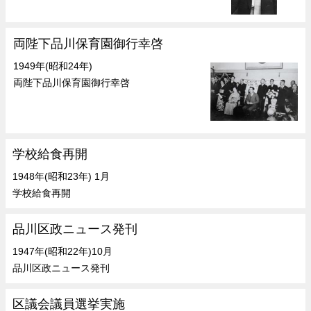
両陛下品川保育園御行幸啓
1949年(昭和24年)
両陛下品川保育園御行幸啓
学校給食再開
1948年(昭和23年) 1月
学校給食再開
品川区政ニュース発刊
1947年(昭和22年)10月
品川区政ニュース発刊
区議会議員選挙実施