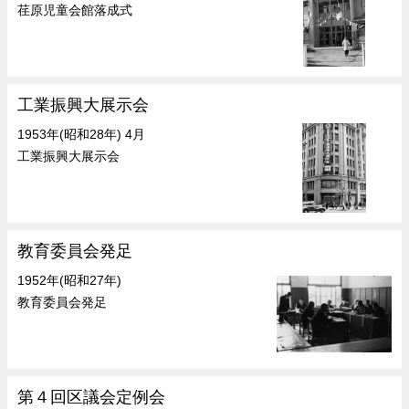
荏原児童会館落成式
工業振興大展示会
1953年(昭和28年) 4月
工業振興大展示会
教育委員会発足
1952年(昭和27年)
教育委員会発足
第４回区議会定例会