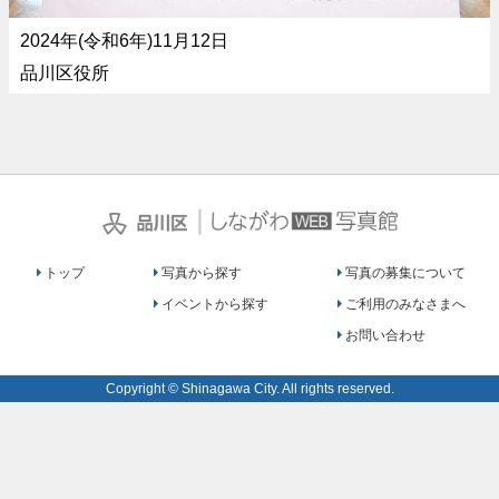
2024年(令和6年)11月12日
品川区役所
｜
トップ
写真から探す
写真の募集について
イベントから探す
ご利用のみなさまへ
お問い合わせ
Copyright © Shinagawa City. All rights reserved.