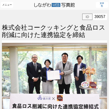
メニュー
39057
ID
株式会社コークッキングと食品ロス
削減に向けた連携協定を締結