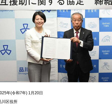
2025年(令和7年) 1月20日
品川区役所