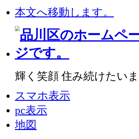
本文へ移動します。
輝く笑顔 住み続けたいま
スマホ表示
pc表示
地図