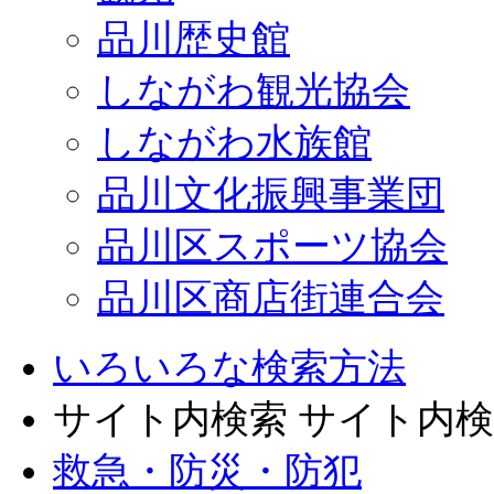
品川歴史館
しながわ観光協会
しながわ水族館
品川文化振興事業団
品川区スポーツ協会
品川区商店街連合会
いろいろな検索方法
サイト内検索
サイト内検
救急・防災・防犯