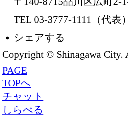
〒140-8715品川区広町2-1-
TEL 03-3777-1111（代表
シェアする
Copyright © Shinagawa City. A
PAGE
TOPへ
チャット
しらべる