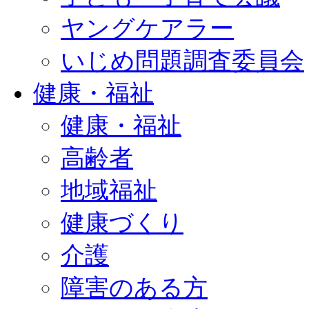
ヤングケアラー
いじめ問題調査委員会
健康・福祉
健康・福祉
高齢者
地域福祉
健康づくり
介護
障害のある方