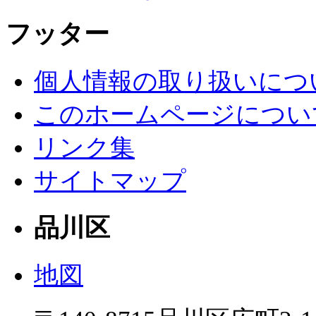
フッター
個人情報の取り扱いにつ
このホームページについ
リンク集
サイトマップ
品川区
地図